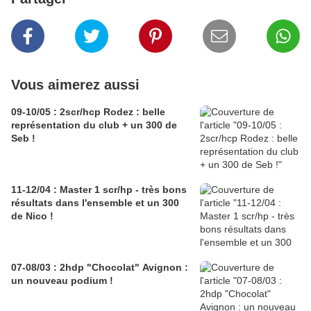
Vous aimerez aussi
09-10/05 : 2scr/hcp Rodez : belle
représentation du club + un 300 de
Seb !
11-12/04 : Master 1 scr/hp - très bons
résultats dans l'ensemble et un 300
de Nico !
07-08/03 : 2hdp "Chocolat" Avignon :
un nouveau podium !