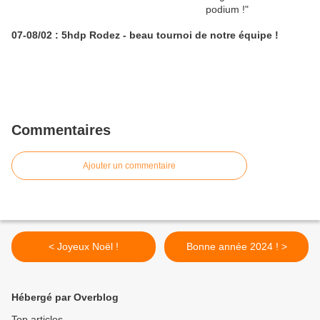
07-08/02 : 5hdp Rodez - beau tournoi de notre équipe !
Commentaires
Ajouter un commentaire
< Joyeux Noël !
Bonne année 2024 ! >
Hébergé par Overblog
Top articles