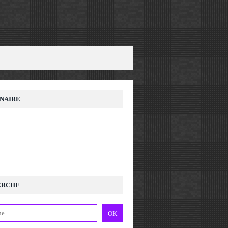
NAIRE
ERCHE