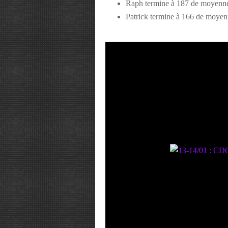
Raph termine à 187 de moyenn
Patrick termine à 166 de moye