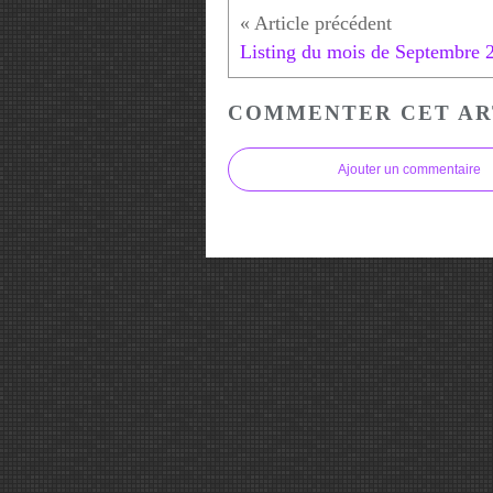
COMMENTER CET AR
Ajouter un commentaire