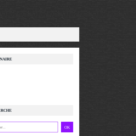
NAIRE
ERCHE