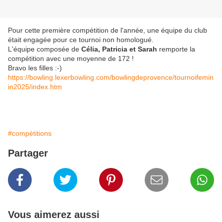
Pour cette première compétition de l'année, une équipe du club
était engagée pour ce tournoi non homologué.
L'équipe composée de
Célia, Patricia et Sarah
remporte la
compétition avec une moyenne de 172 !
Bravo les filles :-)
https://bowling.lexerbowling.com/bowlingdeprovence/tournoifemin
in2025/index.htm
#compétitions
Partager
Vous aimerez aussi