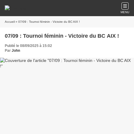
MENU
Accueil
» 07/09 : Tournoi féminin - Victoire du BC AIX !
07/09 : Tournoi féminin - Victoire du BC AIX !
Publié le 08/09/2025 à 15:02
Par
John