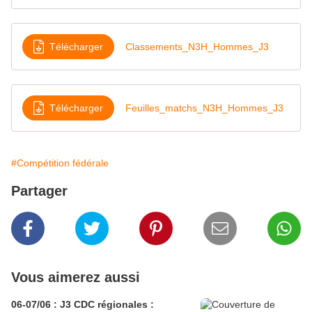
Télécharger
Classements_N3H_Hommes_J3
Télécharger
Feuilles_matchs_N3H_Hommes_J3
#Compétition fédérale
Partager
Vous aimerez aussi
06-07/06 : J3 CDC régionales :