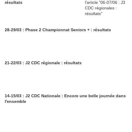
résultats
28-29/03 : Phase 2 Championnat Seniors + : résultats
21-22/03 : J2 CDC régionale : résultats
14-15/03 : J2 CDC Nationale : Encore une belle journée dans
l'ensemble