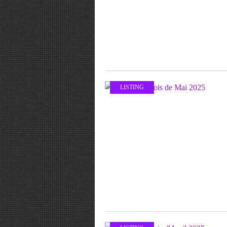
LISTING