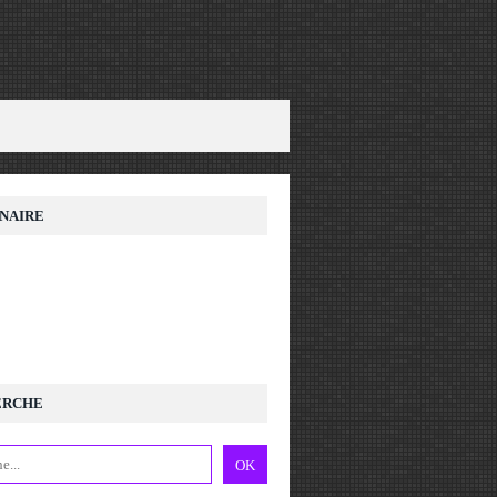
NAIRE
ERCHE