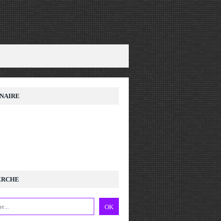
NAIRE
ERCHE